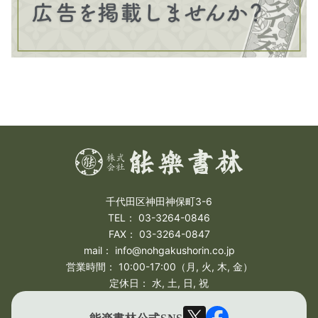
千代田区神田神保町3-6
TEL： 03-3264-0846
FAX： 03-3264-0847
mail： info@nohgakushorin.co.jp
営業時間： 10:00-17:00（月, 火, 木, 金）
定休日： 水, 土, 日, 祝
Twitter
Facebook