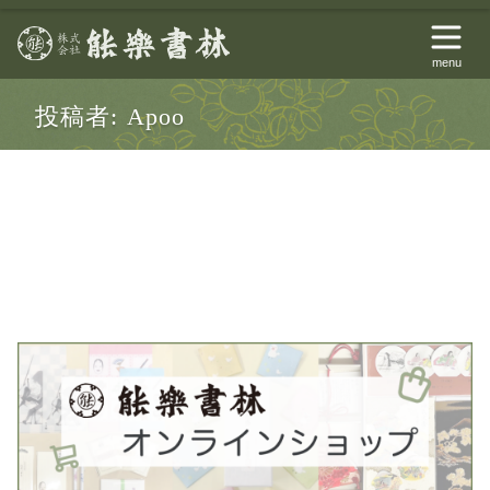
menu
投稿者:
Apoo