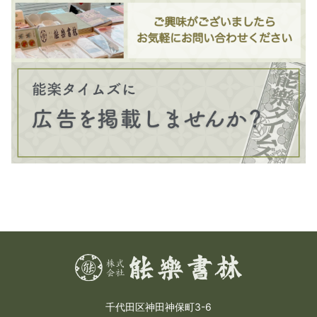
千代田区神田神保町3-6