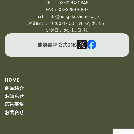
TEL： 03-3264-0846
FAX： 03-3264-0847
mail： info@nohgakushorin.co.jp
営業時間： 10:00-17:00（月, 火, 木, 金）
定休日： 水, 土, 日, 祝
Twitter
Facebook
能楽書林公式SNS
HOME
商品紹介
お知らせ
広告募集
お問合せ