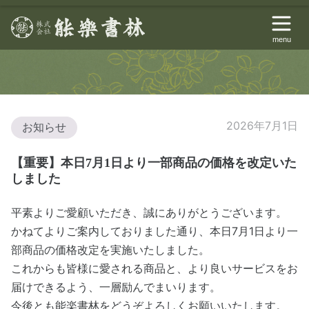
menu
2026年7月1日
お知らせ
【重要】本日7月1日より一部商品の価格を改定いた
しました
平素よりご愛顧いただき、誠にありがとうございます。
かねてよりご案内しておりました通り、本日7月1日より一
部商品の価格改定を実施いたしました。
これからも皆様に愛される商品と、より良いサービスをお
届けできるよう、一層励んでまいります。
今後とも能楽書林をどうぞよろしくお願いいたします。