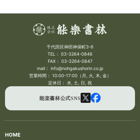
千代田区神田神保町3-6
TEL： 03-3264-0846
FAX： 03-3264-0847
mail： info@nohgakushorin.co.jp
営業時間： 10:00-17:00（月, 火, 木, 金）
定休日： 水, 土, 日, 祝
Twitter
Facebook
能楽書林公式SNS
HOME